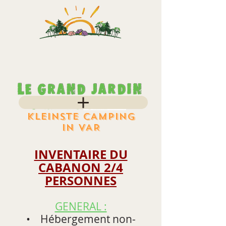
KLEINSTE CAMPING
IN VAR
INVENTAIRE DU
CABANON 2/4
PERSONNES
GENERAL :
• Hébergement non-