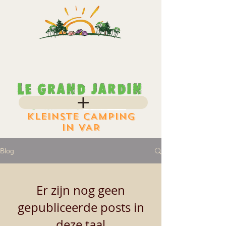
KLEINSTE CAMPING
IN VAR
Blog
Er zijn nog geen
gepubliceerde posts in
deze taal